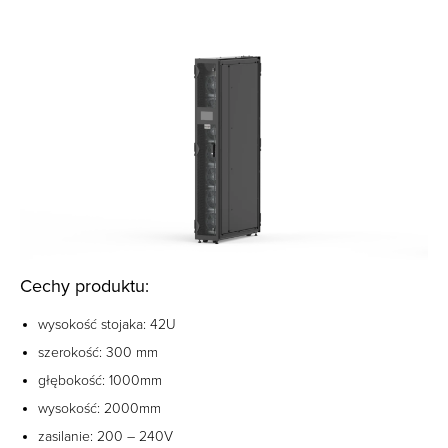
Cechy produktu:
wysokość stojaka:
42U
szerokość: 300 mm
głębokość: 1000mm
wysokość: 2000mm
zasilanie: 200 – 240V