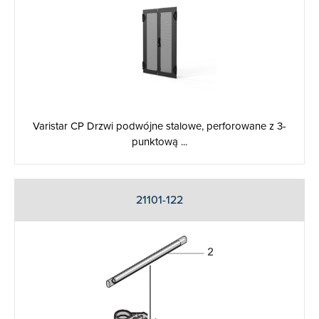
Varistar CP Drzwi podwójne stalowe, perforowane z 3-
punktową ...
21101-122