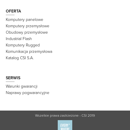
OFERTA
Komputery panelowe
Komputery przemysłowe
Obudowy przemysłowe
Industrial Flash
Komputery Rugged
Komunikacja przemysłowa
Katalog CSI S.A.
SERWIS
Warunki gwarancji
Naprawy pogwarancyjne
Wszelkie prawa zastrzeżone - CSI 2019