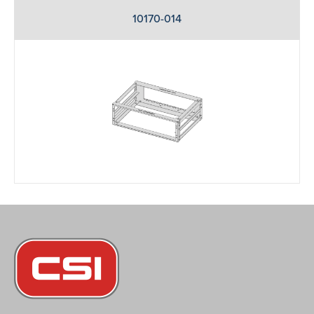
10170-014