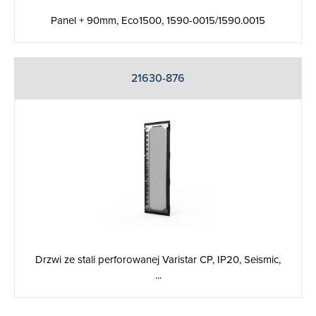
Panel + 90mm, Eco1500, 1590-0015/1590.0015
21630-876
Drzwi ze stali perforowanej Varistar CP, IP20, Seismic,
...