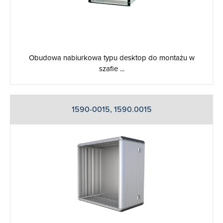
Obudowa nabiurkowa typu desktop do montażu w
szafie ...
1590-0015, 1590.0015