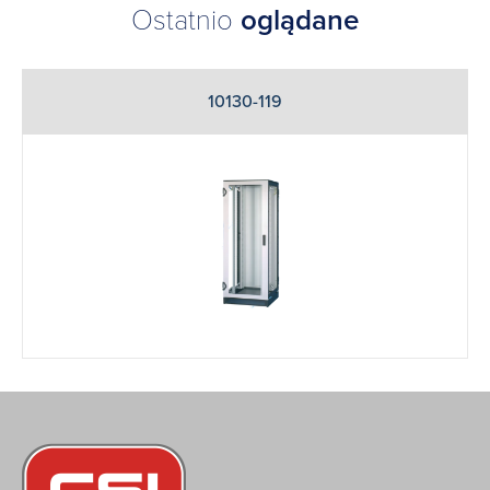
Ostatnio
oglądane
10130-119