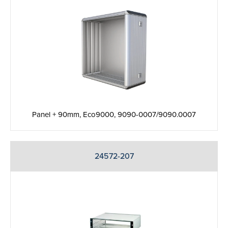
Panel + 90mm, Eco9000, 9090-0007/9090.0007
24572-207