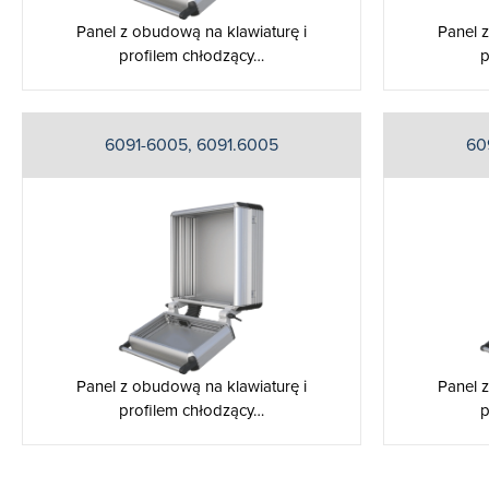
Panel z obudową na klawiaturę i
Panel 
profilem chłodzący…
p
6091-6005, 6091.6005
60
Panel z obudową na klawiaturę i
Panel 
profilem chłodzący…
p