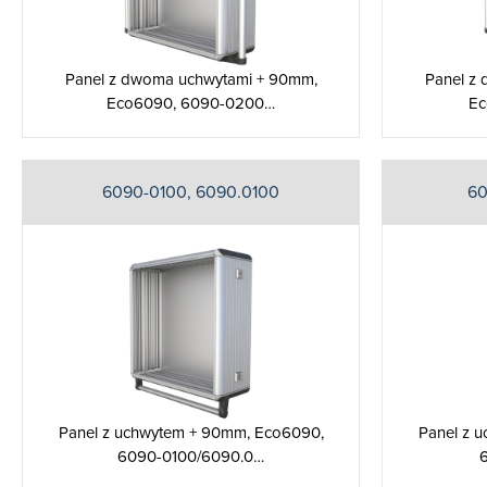
Panel z dwoma uchwytami + 90mm,
Panel z
Eco6090, 6090-0200…
Ec
6090-0100, 6090.0100
60
Panel z uchwytem + 90mm, Eco6090,
Panel z 
6090-0100/6090.0…