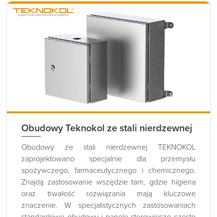
Obudowy Teknokol ze stali nierdzewnej
Obudowy ze stali nierdzewnej TEKNOKOL
zaprojektowano specjalnie dla przemysłu
spożywczego, farmaceutycznego i chemicznego.
Znajdą zastosowanie wszędzie tam, gdzie higiena
oraz trwałość rozwiązania mają kluczowe
znaczenie. W specjalistycznych zastosowaniach