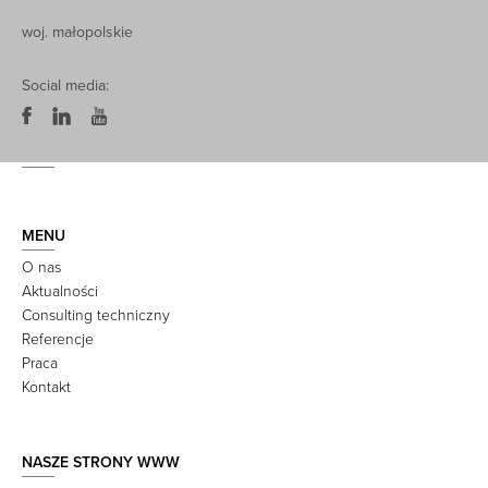
woj. małopolskie
Social media:
MENU
O nas
Aktualności
Consulting techniczny
Referencje
Praca
Kontakt
NASZE STRONY WWW