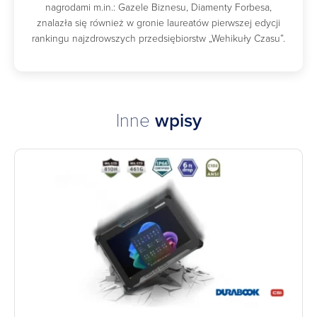
nagrodami m.in.: Gazele Biznesu, Diamenty Forbesa,
znalazła się również w gronie laureatów pierwszej edycji
rankingu najzdrowszych przedsiębiorstw „Wehikuły Czasu”.
Inne
wpisy