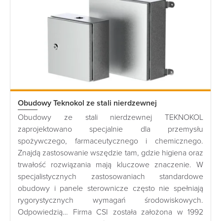
Obudowy Teknokol ze stali nierdzewnej
Obudowy ze stali nierdzewnej TEKNOKOL
zaprojektowano specjalnie dla przemysłu
spożywczego, farmaceutycznego i chemicznego.
Znajdą zastosowanie wszędzie tam, gdzie higiena oraz
trwałość rozwiązania mają kluczowe znaczenie. W
specjalistycznych zastosowaniach standardowe
obudowy i panele sterownicze często nie spełniają
rygorystycznych wymagań środowiskowych.
Odpowiedzią… Firma CSI została założona w 1992