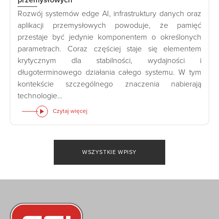
Rozwój systemów edge AI, infrastruktury danych oraz
aplikacji przemysłowych powoduje, że pamięć
przestaje być jedynie komponentem o określonych
parametrach. Coraz częściej staje się elementem
krytycznym dla stabilności, wydajności i
długoterminowego działania całego systemu. W tym
kontekście szczególnego znaczenia nabierają
technologie…
Czytaj więcej
WSZYSTKIE WPISY