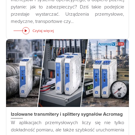
pytanie: jak to zabezpieczyć? Dziś takie podejście
przestaje wystarczać. Urządzenia przemysłowe,
medyczne, transportowe czy…
Czytaj więcej
Izolowane transmitery i splittery sygnałów Acromag
W aplikacjach przemysłowych liczy się nie tylko
dokładność pomiaru, ale także szybkość uruchomienia