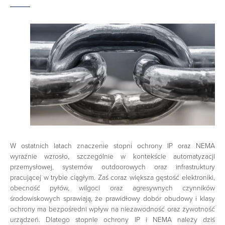
W ostatnich latach znaczenie stopni ochrony IP oraz NEMA
wyraźnie wzrosło, szczególnie w kontekście automatyzacji
przemysłowej, systemów outdoorowych oraz infrastruktury
pracującej w trybie ciągłym. Zaś coraz większa gęstość elektroniki,
obecność pyłów, wilgoci oraz agresywnych czynników
środowiskowych sprawiają, że prawidłowy dobór obudowy i klasy
ochrony ma bezpośredni wpływ na niezawodność oraz żywotność
urządzeń. Dlatego stopnie ochrony IP i NEMA należy dziś