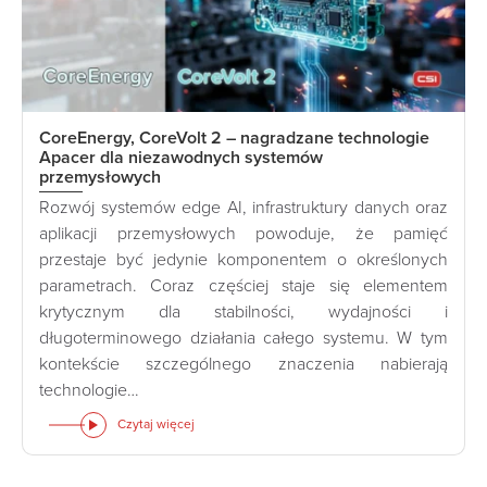
CoreEnergy, CoreVolt 2 – nagradzane technologie
Apacer dla niezawodnych systemów
przemysłowych
Rozwój systemów edge AI, infrastruktury danych oraz
aplikacji przemysłowych powoduje, że pamięć
przestaje być jedynie komponentem o określonych
parametrach. Coraz częściej staje się elementem
krytycznym dla stabilności, wydajności i
długoterminowego działania całego systemu. W tym
kontekście szczególnego znaczenia nabierają
technologie…
Czytaj więcej