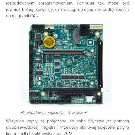
rozbudowanym oprogramowaniem. Komputer taki może być
również bramą pozwalającą na dostęp do urządzeń podłączonych
do magistrali CAN.
Przykładowa magistrala z 4 węzłami
Wszystkie węzły są połączone ze sobą fizycznie za pomocą
dwuprzewodowej magistrali. Przewody stanowią skręcone pary o
impedancji charakterystycznej 120Ω.