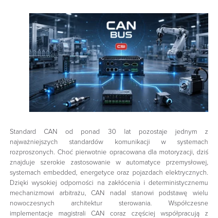
Standard CAN od ponad 30 lat pozostaje jednym z
najważniejszych standardów komunikacji w systemach
rozproszonych. Choć pierwotnie opracowana dla motoryzacji, dziś
znajduje szerokie zastosowanie w automatyce przemysłowej,
systemach embedded, energetyce oraz pojazdach elektrycznych.
Dzięki wysokiej odporności na zakłócenia i deterministycznemu
mechanizmowi arbitrażu, CAN nadal stanowi podstawę wielu
nowoczesnych architektur sterowania. Współczesne
implementacje magistrali CAN coraz częściej współpracują z