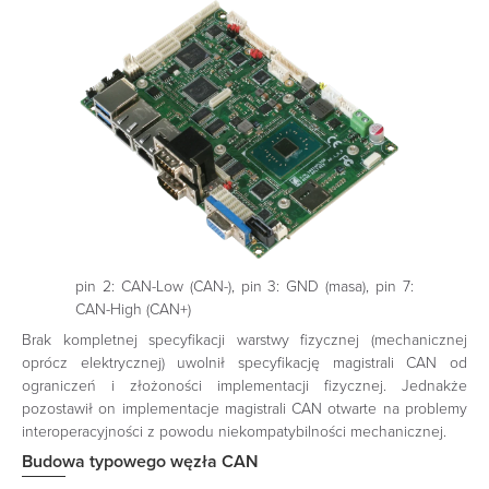
pin 2: CAN-Low (CAN-), pin 3: GND (masa), pin 7:
CAN-High (CAN+)
Brak kompletnej specyfikacji warstwy fizycznej (mechanicznej
oprócz elektrycznej) uwolnił specyfikację magistrali CAN od
ograniczeń i złożoności implementacji fizycznej. Jednakże
pozostawił on implementacje magistrali CAN otwarte na problemy
interoperacyjności z powodu niekompatybilności mechanicznej.
Budowa typowego węzła CAN