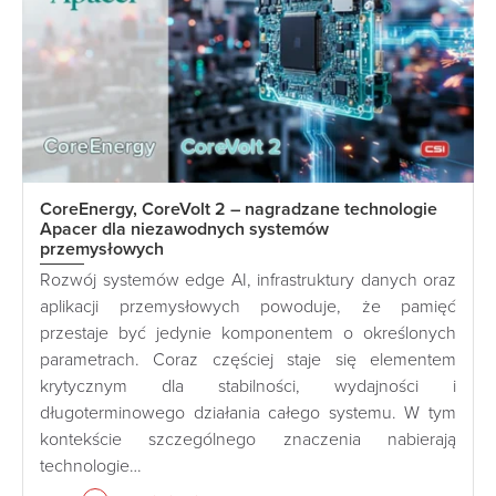
CoreEnergy, CoreVolt 2 – nagradzane technologie
Apacer dla niezawodnych systemów
przemysłowych
Rozwój systemów edge AI, infrastruktury danych oraz
aplikacji przemysłowych powoduje, że pamięć
przestaje być jedynie komponentem o określonych
parametrach. Coraz częściej staje się elementem
krytycznym dla stabilności, wydajności i
długoterminowego działania całego systemu. W tym
kontekście szczególnego znaczenia nabierają
technologie…