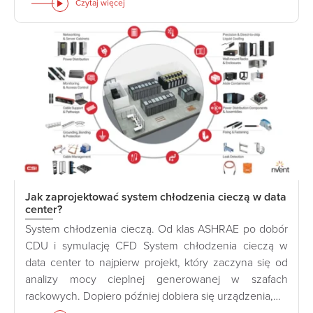
Czytaj więcej
Jak zaprojektować system chłodzenia cieczą w data
center?
System chłodzenia cieczą. Od klas ASHRAE po dobór
CDU i symulację CFD System chłodzenia cieczą w
data center to najpierw projekt, który zaczyna się od
analizy mocy cieplnej generowanej w szafach
rackowych. Dopiero później dobiera się urządzenia,…