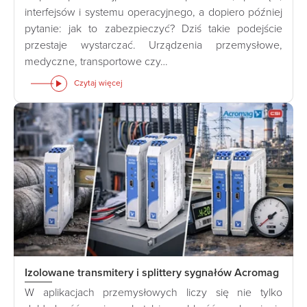
interfejsów i systemu operacyjnego, a dopiero później
pytanie: jak to zabezpieczyć? Dziś takie podejście
przestaje wystarczać. Urządzenia przemysłowe,
medyczne, transportowe czy…
Czytaj więcej
Izolowane transmitery i splittery sygnałów Acromag
W aplikacjach przemysłowych liczy się nie tylko