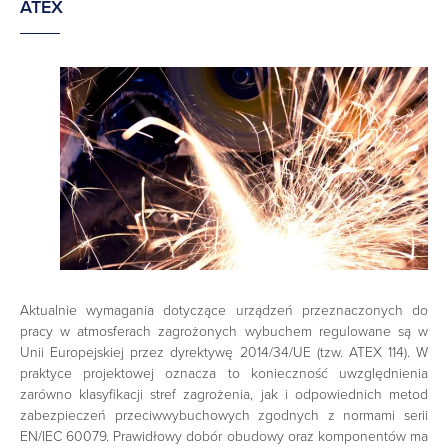
ATEX
Aktualnie wymagania dotyczące urządzeń przeznaczonych do
pracy w atmosferach zagrożonych wybuchem regulowane są w
Unii Europejskiej przez dyrektywę 2014/34/UE (tzw. ATEX 114). W
praktyce projektowej oznacza to konieczność uwzględnienia
zarówno klasyfikacji stref zagrożenia, jak i odpowiednich metod
zabezpieczeń przeciwwybuchowych zgodnych z normami serii
EN/IEC 60079. Prawidłowy dobór obudowy oraz komponentów ma