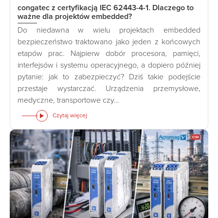
congatec z certyfikacją IEC 62443-4-1. Dlaczego to
ważne dla projektów embedded?
Do niedawna w wielu projektach embedded
bezpieczeństwo traktowano jako jeden z końcowych
etapów prac. Najpierw dobór procesora, pamięci,
interfejsów i systemu operacyjnego, a dopiero później
pytanie: jak to zabezpieczyć? Dziś takie podejście
przestaje wystarczać. Urządzenia przemysłowe,
medyczne, transportowe czy…
Czytaj więcej