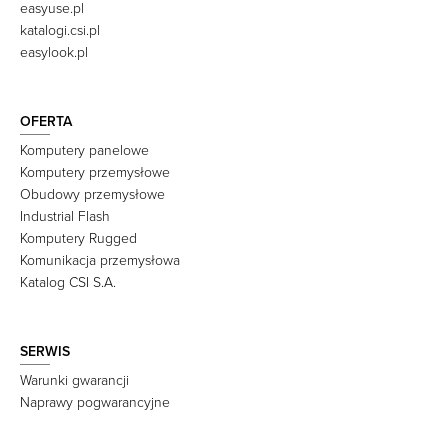
easyuse.pl
katalogi.csi.pl
easylook.pl
OFERTA
Komputery panelowe
Komputery przemysłowe
Obudowy przemysłowe
Industrial Flash
Komputery Rugged
Komunikacja przemysłowa
Katalog CSI S.A.
SERWIS
Warunki gwarancji
Naprawy pogwarancyjne