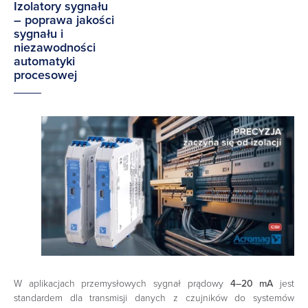
Izolatory sygnału
– poprawa jakości
sygnału i
niezawodności
automatyki
procesowej
W aplikacjach przemysłowych sygnał prądowy
4–20 mA
jest
standardem dla transmisji danych z czujników do systemów