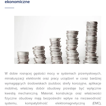
ekonomiczne
W dobie rosnącej gęstości mocy w systemach przemysłowych,
miniaturyzacji elektroniki oraz pracy urządzeń w coraz bardziej
wymagających środowiskach (outdoor, strefy korozyjne, aplikacje
mobilne), właściwy dobór obudowy przestaje być wyłącznie
kwestią mechaniczną. Materiał, konstrukcja oraz właściwości
fizyczne obudowy mają bezpośredni wpływ na niezawodność
systemu, kompatybilność elektromagnetyczną (EMC),