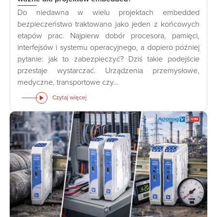
Do niedawna w wielu projektach embedded
bezpieczeństwo traktowano jako jeden z końcowych
etapów prac. Najpierw dobór procesora, pamięci,
interfejsów i systemu operacyjnego, a dopiero później
pytanie: jak to zabezpieczyć? Dziś takie podejście
przestaje wystarczać. Urządzenia przemysłowe,
medyczne, transportowe czy…
Czytaj więcej