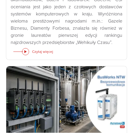
oceniania jest jako jeden z czołowych dostawców
systemów komputerowych w kraju. Wyróżniona
wieloma prestiżowymi nagrodami m.in.: Gazele
Biznesu, Diamenty Forbesa, znalazła się również w
gronie laureatów pierwszej edycji rankingu
najzdrowszych przedsiębiorstw „Wehikuły Czasu”.
Czytaj więcej