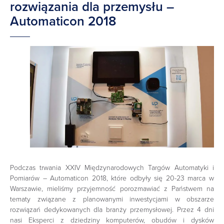
rozwiązania dla przemysłu –
Automaticon 2018
Podczas trwania XXIV Międzynarodowych Targów Automatyki i
Pomiarów – Automaticon 2018, które odbyły się 20-23 marca w
Warszawie, mieliśmy przyjemność porozmawiać z Państwem na
tematy związane z planowanymi inwestycjami w obszarze
rozwiązań dedykowanych dla branży przemysłowej. Przez 4 dni
nasi Eksperci z dziedziny komputerów, obudów i dysków