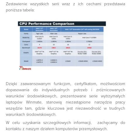
Zestawienie wszystkich serii wraz z ich cechami przedstawia
poniższa tabela:
Dzięki zaawansowanym funkcjom, certyfikatom, możliwościom
dopasowania do indywidualnych potrzeb i zróżnicowanych
warunków środowiskowych, prezentowane serie wytrzymałych
laptopów Winmate, stanowią niezastąpione narzędzia pracy
wszędzie tam, gdzie kluczowa jest niezawodność w trudnych
warunkach środowiskowych.
W celu uzyskania szczegółowych informacji, zachęcamy do
kontaktu z naszym działem komputerów przemysłowych.