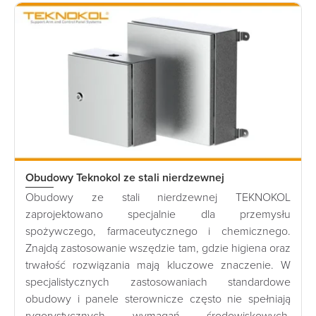
Obudowy Teknokol ze stali nierdzewnej
Obudowy ze stali nierdzewnej TEKNOKOL
zaprojektowano specjalnie dla przemysłu
spożywczego, farmaceutycznego i chemicznego.
Znajdą zastosowanie wszędzie tam, gdzie higiena oraz
trwałość rozwiązania mają kluczowe znaczenie. W
specjalistycznych zastosowaniach standardowe
obudowy i panele sterownicze często nie spełniają