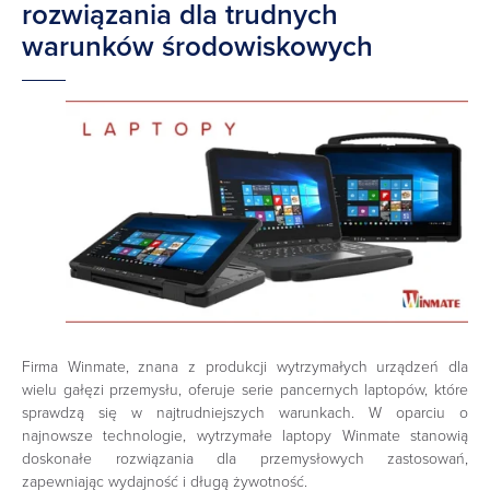
rozwiązania dla trudnych
warunków środowiskowych
Firma Winmate, znana z produkcji wytrzymałych urządzeń dla
wielu gałęzi przemysłu, oferuje serie pancernych laptopów, które
sprawdzą się w najtrudniejszych warunkach. W oparciu o
najnowsze technologie, wytrzymałe laptopy Winmate stanowią
doskonałe rozwiązania dla przemysłowych zastosowań,
zapewniając wydajność i długą żywotność.