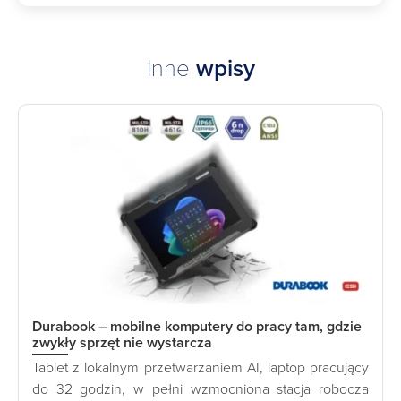
Inne
wpisy
Durabook – mobilne komputery do pracy tam, gdzie
zwykły sprzęt nie wystarcza
Tablet z lokalnym przetwarzaniem AI, laptop pracujący
do 32 godzin, w pełni wzmocniona stacja robocza