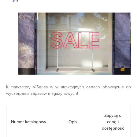
Klimatyzatory V-Series w w atrakcyjnych cenach obowiązuje do
wyczerpania zapasów magazynowych!
Zapytaj o
Numer katalogowy
Opis
cenę i
dostępność