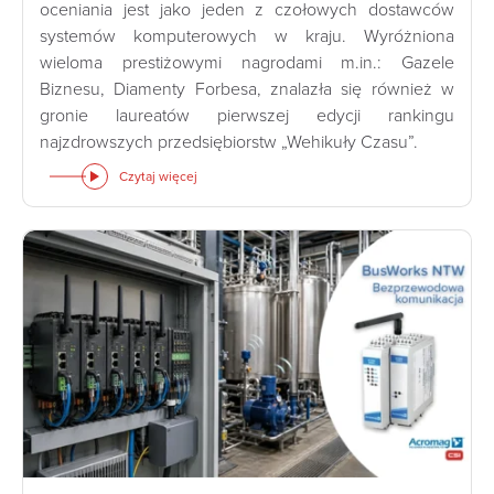
oceniania jest jako jeden z czołowych dostawców
systemów komputerowych w kraju. Wyróżniona
wieloma prestiżowymi nagrodami m.in.: Gazele
Biznesu, Diamenty Forbesa, znalazła się również w
gronie laureatów pierwszej edycji rankingu
najzdrowszych przedsiębiorstw „Wehikuły Czasu”.
Czytaj więcej