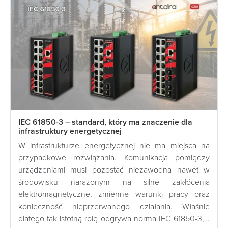
IEC 61850-3 – standard, który ma znaczenie dla
infrastruktury energetycznej
W infrastrukturze energetycznej nie ma miejsca na
przypadkowe rozwiązania. Komunikacja pomiędzy
urządzeniami musi pozostać niezawodna nawet w
środowisku narażonym na silne zakłócenia
elektromagnetyczne, zmienne warunki pracy oraz
konieczność nieprzerwanego działania. Właśnie
dlatego tak istotną rolę odgrywa norma IEC 61850-3,…