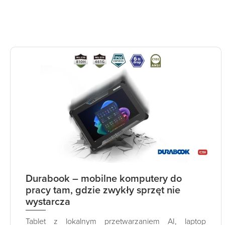
Durabook – mobilne komputery do
pracy tam, gdzie zwykły sprzęt nie
wystarcza
Tablet z lokalnym przetwarzaniem AI, laptop