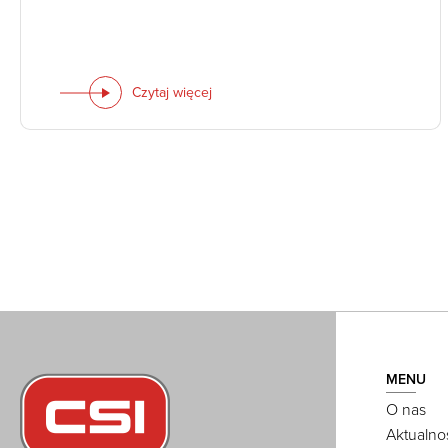
Czytaj więcej
MENU
O nas
Aktualno