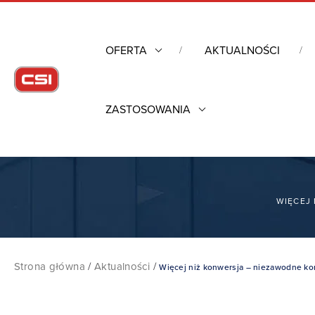
OFERTA
AKTUALNOŚCI
ZASTOSOWANIA
WIĘCEJ
Strona główna
/
Aktualności
/
Więcej niż konwersja – niezawodne k