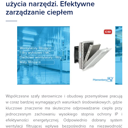
użycia narzędzi. Efektywne
zarządzanie ciepłem
Współczesne szafy sterownicze i obudowy przemysłowe pracują
w coraz bardziej wymagających warunkach środowiskowych, gdzie
kluczowe znaczenie ma skuteczne odprowadzanie ciepła przy
jednoczesnym zachowaniu wysokiego stopnia ochrony IP i
efektywności energetycznej. Odpowiednio dobrany system
wentylacji filtrującej wpływa bezpośrednio na niezawodność