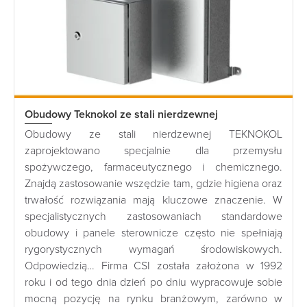
Obudowy Teknokol ze stali nierdzewnej
Obudowy ze stali nierdzewnej TEKNOKOL
zaprojektowano specjalnie dla przemysłu
spożywczego, farmaceutycznego i chemicznego.
Znajdą zastosowanie wszędzie tam, gdzie higiena oraz
trwałość rozwiązania mają kluczowe znaczenie. W
specjalistycznych zastosowaniach standardowe
obudowy i panele sterownicze często nie spełniają
rygorystycznych wymagań środowiskowych.
Odpowiedzią… Firma CSI została założona w 1992
roku i od tego dnia dzień po dniu wypracowuje sobie
mocną pozycję na rynku branżowym, zarówno w