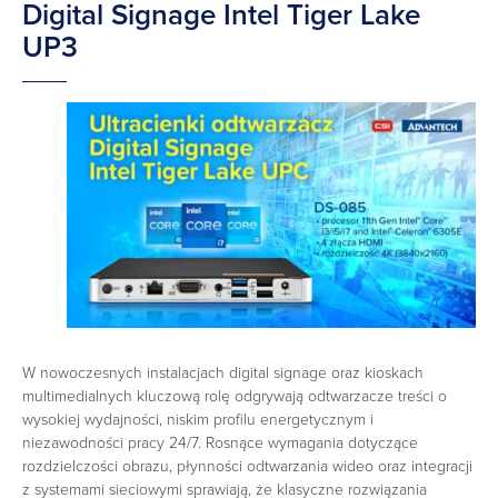
Digital Signage Intel Tiger Lake
UP3
W nowoczesnych instalacjach digital signage oraz kioskach
multimedialnych kluczową rolę odgrywają odtwarzacze treści o
wysokiej wydajności, niskim profilu energetycznym i
niezawodności pracy 24/7. Rosnące wymagania dotyczące
rozdzielczości obrazu, płynności odtwarzania wideo oraz integracji
z systemami sieciowymi sprawiają, że klasyczne rozwiązania