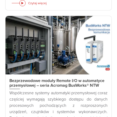
Czytaj więcej
Bezprzewodowe moduły Remote I/O w automatyce
przemysłowej – seria Acromag BusWorks® NTW
Współczesne systemy automatyki przemysłowej coraz
częściej wymagają szybkiego dostępu do danych
procesowych pochodzących z rozproszonych
urządzeń, czujników i systemów wykonawczych.