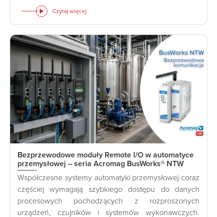
Czytaj więcej
Bezprzewodowe moduły Remote I/O w automatyce
przemysłowej – seria Acromag BusWorks® NTW
Współczesne systemy automatyki przemysłowej coraz
częściej wymagają szybkiego dostępu do danych
procesowych pochodzących z rozproszonych
urządzeń, czujników i systemów wykonawczych.