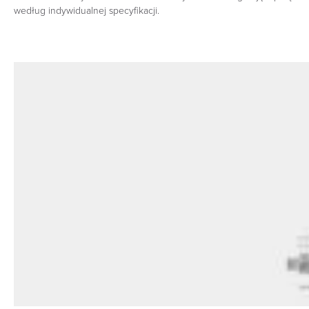
według indywidualnej specyfikacji.