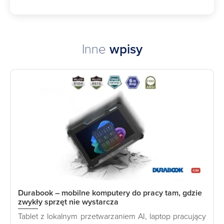
Inne
wpisy
Durabook – mobilne komputery do pracy tam, gdzie
zwykły sprzęt nie wystarcza
Tablet z lokalnym przetwarzaniem AI, laptop pracujący