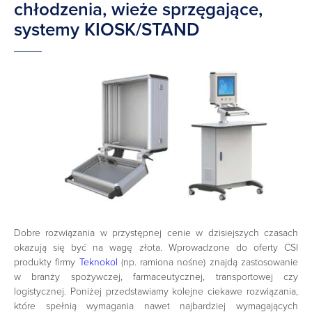
chłodzenia, wieże sprzęgające,
systemy KIOSK/STAND
Dobre rozwiązania w przystępnej cenie w dzisiejszych czasach
okazują się być na wagę złota. Wprowadzone do oferty CSI
produkty firmy
Teknokol
(np. ramiona nośne) znajdą zastosowanie
w branży spożywczej, farmaceutycznej, transportowej czy
logistycznej. Poniżej przedstawiamy kolejne ciekawe rozwiązania,
które spełnią wymagania nawet najbardziej wymagających