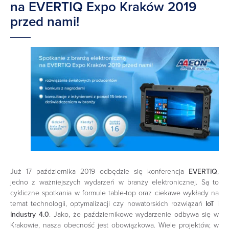
na EVERTIQ Expo Kraków 2019
przed nami!
Już 17 października 2019 odbędzie się konferencja
EVERTIQ
,
jedno z ważniejszych wydarzeń w branży elektronicznej. Są to
cykliczne spotkania w formule table-top oraz ciekawe wykłady na
temat technologii, optymalizacji czy nowatorskich rozwiązań
IoT
i
Industry 4.0
. Jako, że październikowe wydarzenie odbywa się w
Krakowie, nasza obecność jest obowiązkowa. Wiele projektów, w