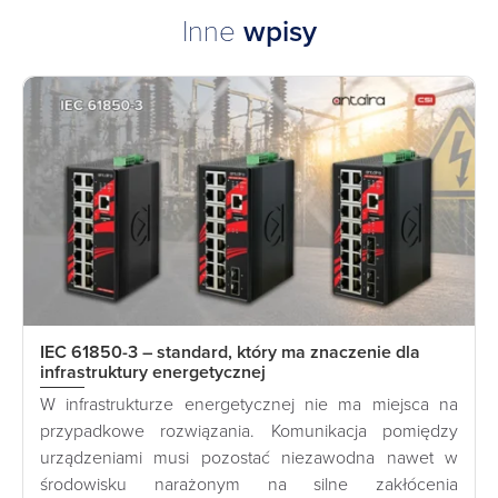
Inne
wpisy
IEC 61850-3 – standard, który ma znaczenie dla
infrastruktury energetycznej
W infrastrukturze energetycznej nie ma miejsca na
przypadkowe rozwiązania. Komunikacja pomiędzy
urządzeniami musi pozostać niezawodna nawet w
środowisku narażonym na silne zakłócenia