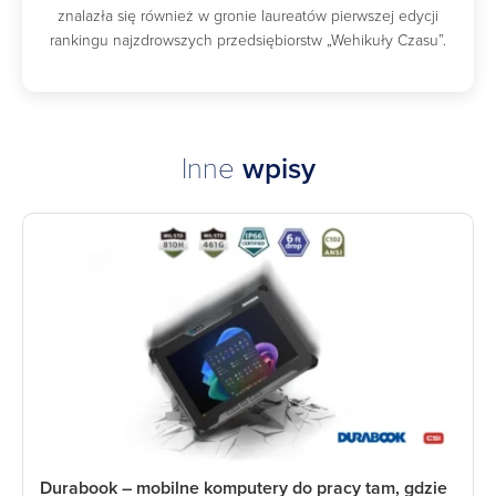
znalazła się również w gronie laureatów pierwszej edycji
rankingu najzdrowszych przedsiębiorstw „Wehikuły Czasu”.
Inne
wpisy
Durabook – mobilne komputery do pracy tam, gdzie