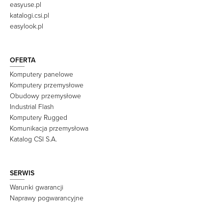
easyuse.pl
katalogi.csi.pl
easylook.pl
OFERTA
Komputery panelowe
Komputery przemysłowe
Obudowy przemysłowe
Industrial Flash
Komputery Rugged
Komunikacja przemysłowa
Katalog CSI S.A.
SERWIS
Warunki gwarancji
Naprawy pogwarancyjne