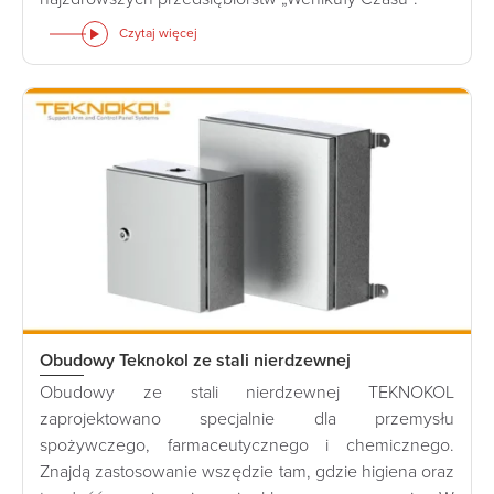
Czytaj więcej
Obudowy Teknokol ze stali nierdzewnej
Obudowy ze stali nierdzewnej TEKNOKOL
zaprojektowano specjalnie dla przemysłu
spożywczego, farmaceutycznego i chemicznego.
Znajdą zastosowanie wszędzie tam, gdzie higiena oraz