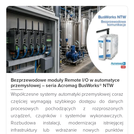
Bezprzewodowe moduły Remote I/O w automatyce
przemysłowej – seria Acromag BusWorks® NTW
Współczesne systemy automatyki przemysłowej coraz
częściej wymagają szybkiego dostępu do danych
procesowych pochodzących z rozproszonych
urządzeń, czujników i systemów wykonawczych.
Rozbudowa instalacji, modernizacja istniejącej
infrastruktury lub wdrażanie nowych punktów