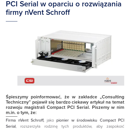
PCI Serial w oparciu o rozwiązania
firmy nVent Schroff
Śpieszymy poinformować, że w zakładce „
Consulting
Techniczny
” pojawił się bardzo ciekawy artykuł na temat
rozwoju magistrali Compact PCI Serial. Piszemy w nim
m.in. o tym, że:
Firma nVent Schroff,
jako
pionier w środowisku Compact PCI
Serial
, rozszerzyła rodzinę tych produktów, aby zaspokoić