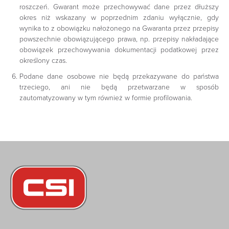
roszczeń. Gwarant może przechowywać dane przez dłuższy
okres niż wskazany w poprzednim zdaniu wyłącznie, gdy
wynika to z obowiązku nałożonego na Gwaranta przez przepisy
powszechnie obowiązującego prawa, np. przepisy nakładające
obowiązek przechowywania dokumentacji podatkowej przez
określony czas.
Podane dane osobowe nie będą przekazywane do państwa
trzeciego, ani nie będą przetwarzane w sposób
zautomatyzowany w tym również w formie profilowania.