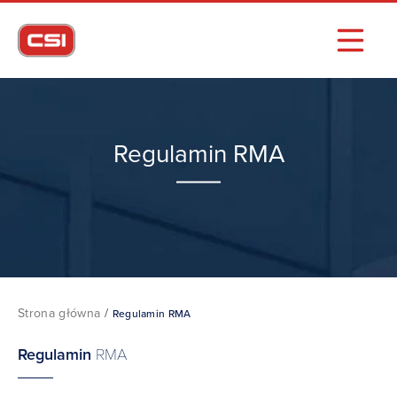
Regulamin RMA
Strona główna
/
Regulamin RMA
Regulamin
RMA