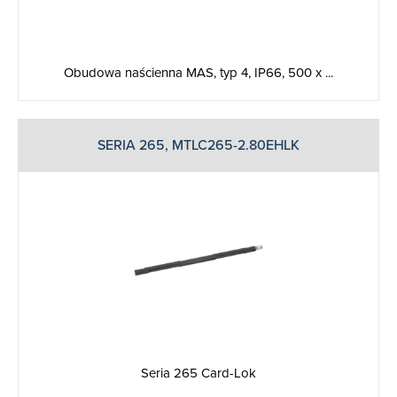
Obudowa naścienna MAS, typ 4, IP66, 500 x ...
SERIA 265, MTLC265-2.80EHLK
Seria 265 Card-Lok