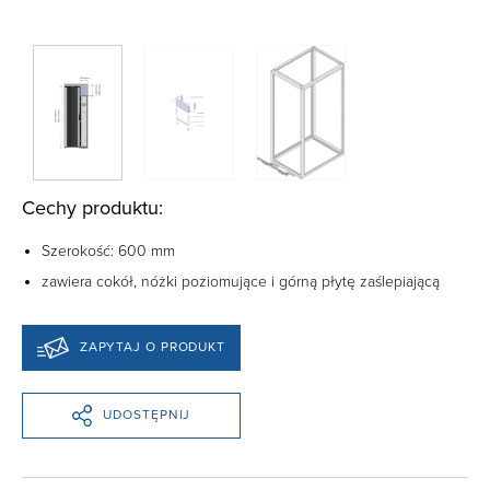
Cechy produktu:
Szerokość: 600 mm
zawiera cokół, nóżki poziomujące i górną płytę zaślepiającą
ZAPYTAJ O PRODUKT
UDOSTĘPNIJ