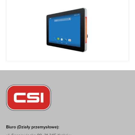
Biuro (Działy przemysłowe):