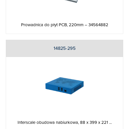
Prowadnica do płyt PCB, 220mm – 34564882
14825-295
Interscale obudowa nabiurkowa, 88 x 399 x 221 ...