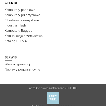
OFERTA
Komputery panelowe
Komputery przemysłowe
Obudowy przemysłowe
Industrial Flash
Komputery Rugged
Komunikacja przemysłowa
Katalog CSI S.A.
SERWIS
Warunki gwarancji
Naprawy pogwarancyjne
Wszelkie prawa zastrzeżone - CSI 2019