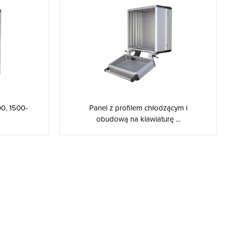
0, 1500-
Panel z profilem chłodzącym i
obudową na klawiaturę ...