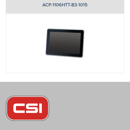
ACP-1106HTT-B3-1015