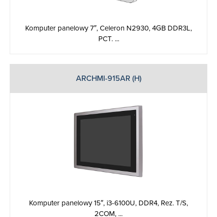
Komputer panelowy 7″, Celeron N2930, 4GB DDR3L,
PCT. ...
ARCHMI-915AR (H)
Komputer panelowy 15″, i3-6100U, DDR4, Rez. T/S,
2COM, ...