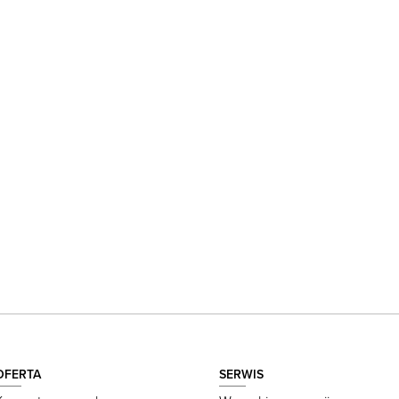
OFERTA
SERWIS