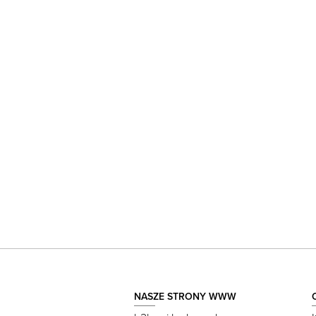
NASZE STRONY WWW