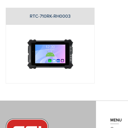
RTC-710RK-RH0003
MENU