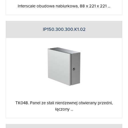
Interscale obudowa nabiurkowa, 88 x 221 x 221 ...
IP150.300.300.K1.02
TK048. Panel ze stali nierdzewnej otwierany przedni,
łączony ...