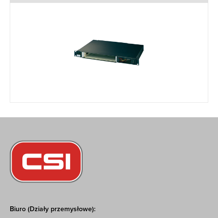
Biuro (Działy przemysłowe):