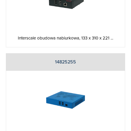
Interscale obudowa nabiurkowa, 133 x 310 x 221 ...
14825255