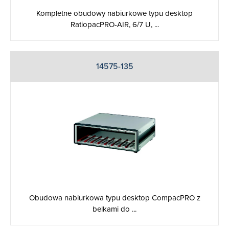
Kompletne obudowy nabiurkowe typu desktop
RatiopacPRO-AIR, 6/7 U, ...
14575-135
Obudowa nabiurkowa typu desktop CompacPRO z
belkami do ...