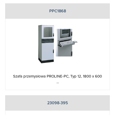
PPC1868
Szafa przemysłowa PROLINE-PC, Typ 12, 1800 x 600
...
23098-395