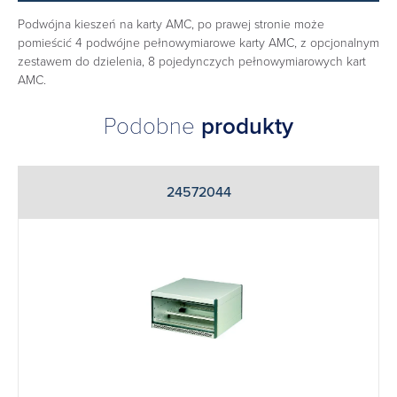
Podwójna kieszeń na karty AMC, po prawej stronie może
pomieścić 4 podwójne pełnowymiarowe karty AMC, z opcjonalnym
zestawem do dzielenia, 8 pojedynczych pełnowymiarowych kart
AMC.
Podobne
produkty
24572044