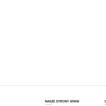
NASZE STRONY WWW