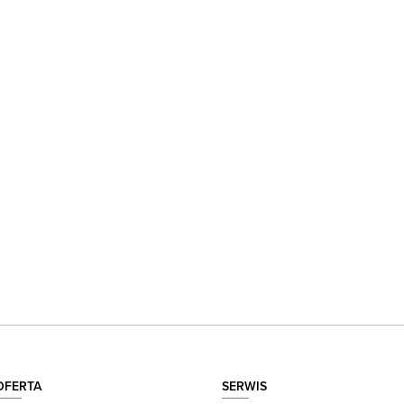
OFERTA
SERWIS