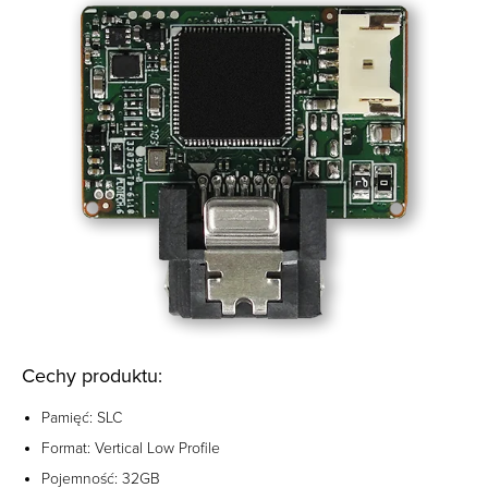
Cechy produktu:
Pamięć: SLC
Format: Vertical Low Profile
Pojemność: 32GB