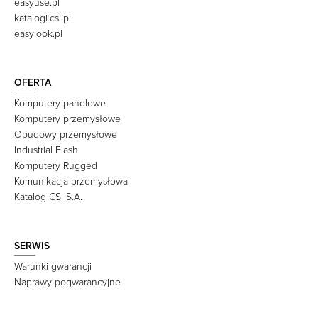
easyuse.pl
katalogi.csi.pl
easylook.pl
OFERTA
Komputery panelowe
Komputery przemysłowe
Obudowy przemysłowe
Industrial Flash
Komputery Rugged
Komunikacja przemysłowa
Katalog CSI S.A.
SERWIS
Warunki gwarancji
Naprawy pogwarancyjne