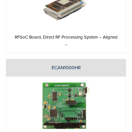
RFSoC Board, Direct RF Processing System – Aligned
...
ECAN1000HR