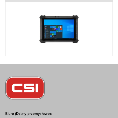
Biuro (Działy przemysłowe):