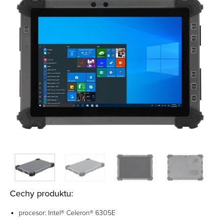
Cechy produktu:
procesor: Intel® Celeron® 6305E