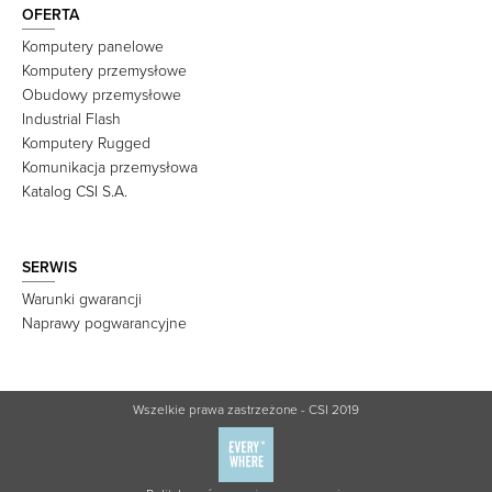
OFERTA
Komputery panelowe
Komputery przemysłowe
Obudowy przemysłowe
Industrial Flash
Komputery Rugged
Komunikacja przemysłowa
Katalog CSI S.A.
SERWIS
Warunki gwarancji
Naprawy pogwarancyjne
Wszelkie prawa zastrzeżone - CSI 2019