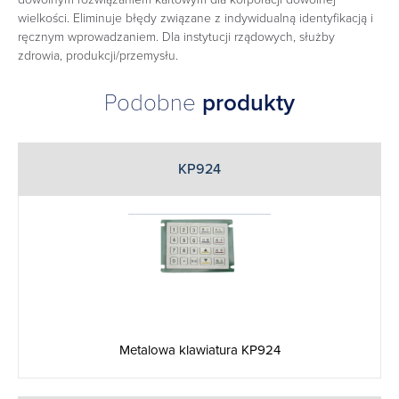
wielkości. Eliminuje błędy związane z indywidualną identyfikacją i
ręcznym wprowadzaniem. Dla instytucji rządowych, służby
zdrowia, produkcji/przemysłu.
Podobne
produkty
KP924
Metalowa klawiatura KP924