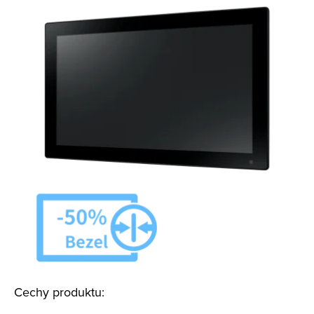
Cechy produktu: