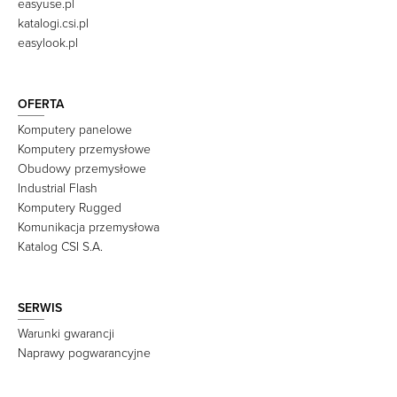
easyuse.pl
katalogi.csi.pl
easylook.pl
OFERTA
Komputery panelowe
Komputery przemysłowe
Obudowy przemysłowe
Industrial Flash
Komputery Rugged
Komunikacja przemysłowa
Katalog CSI S.A.
SERWIS
Warunki gwarancji
Naprawy pogwarancyjne