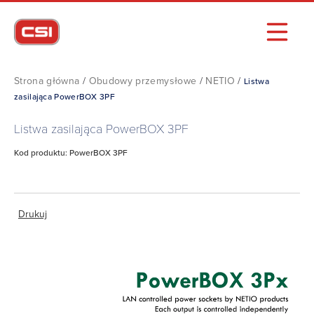
Strona główna
/
Obudowy przemysłowe
/
NETIO
/
Listwa
zasilająca PowerBOX 3PF
Listwa zasilająca PowerBOX 3PF
Kod produktu: PowerBOX 3PF
Drukuj