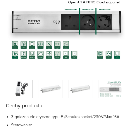
Cechy produktu:
3 gniazda elektryczne typu F (Schuko) socket/230V/Max 16A
Sterowanie: