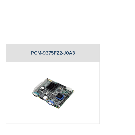
PCM-9375FZ2-J0A3