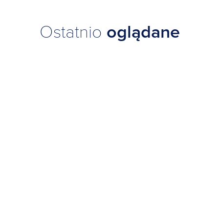
Ostatnio
oglądane