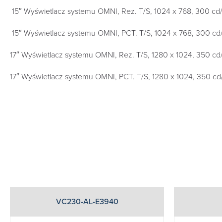
15″ Wyświetlacz systemu OMNI, Rez. T/S, 1024 x 768, 300 c
15″ Wyświetlacz systemu OMNI, PCT. T/S, 1024 x 768, 300 c
17″ Wyświetlacz systemu OMNI, Rez. T/S, 1280 x 1024, 350 c
17″ Wyświetlacz systemu OMNI, PCT. T/S, 1280 x 1024, 350 c
VC230-AL-E3940