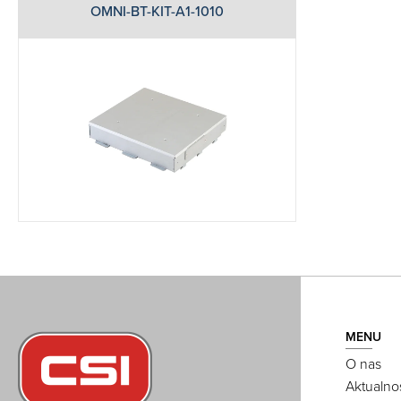
OMNI-BT-KIT-A1-1010
MENU
O nas
Aktualno