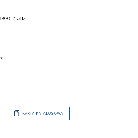
J1900, 2 GHz
rd
KARTA KATALOGOWA