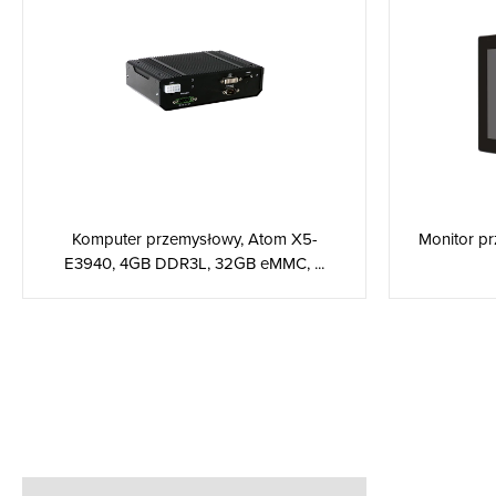
Komputer przemysłowy, Atom X5-
Monitor pr
E3940, 4GB DDR3L, 32GB eMMC, ...