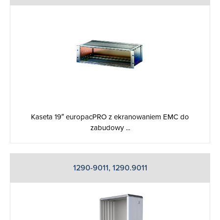
Kaseta 19″ europacPRO z ekranowaniem EMC do
zabudowy ...
1290-9011, 1290.9011