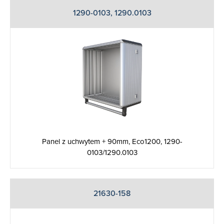
1290-0103, 1290.0103
Panel z uchwytem + 90mm, Eco1200, 1290-
0103/1290.0103
21630-158