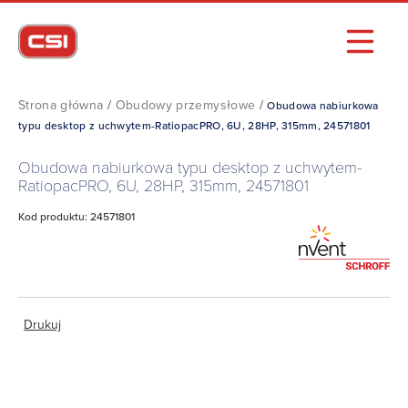
Strona główna
/
Obudowy przemysłowe
/
Obudowa nabiurkowa
typu desktop z uchwytem-RatiopacPRO, 6U, 28HP, 315mm, 24571801
Obudowa nabiurkowa typu desktop z uchwytem-
RatiopacPRO, 6U, 28HP, 315mm, 24571801
Kod produktu: 24571801
Drukuj