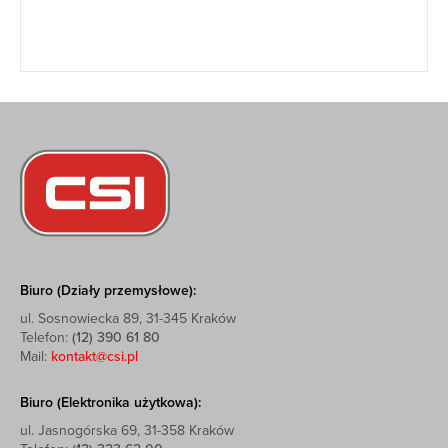
Biuro (Działy przemysłowe):
ul. Sosnowiecka 89, 31-345 Kraków
Telefon:
(12) 390 61 80
Mail:
kontakt@csi.pl
Biuro (Elektronika użytkowa):
ul. Jasnogórska 69, 31-358 Kraków