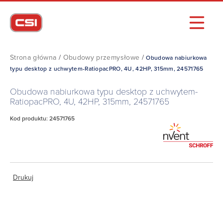
Strona główna
/
Obudowy przemysłowe
/
Obudowa nabiurkowa
typu desktop z uchwytem-RatiopacPRO, 4U, 42HP, 315mm, 24571765
Obudowa nabiurkowa typu desktop z uchwytem-
RatiopacPRO, 4U, 42HP, 315mm, 24571765
Kod produktu: 24571765
Drukuj