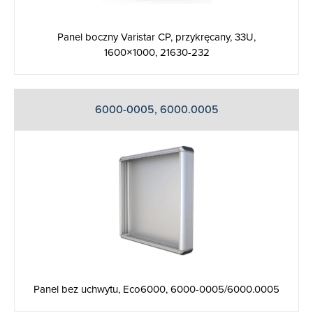
Panel boczny Varistar CP, przykręcany, 33U,
1600×1000, 21630-232
6000-0005, 6000.0005
Panel bez uchwytu, Eco6000, 6000-0005/6000.0005