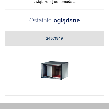
zwiększonej odporności ...
Ostatnio
oglądane
24571849