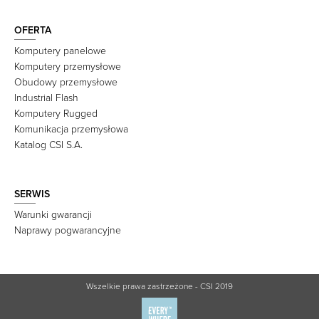
OFERTA
Komputery panelowe
Komputery przemysłowe
Obudowy przemysłowe
Industrial Flash
Komputery Rugged
Komunikacja przemysłowa
Katalog CSI S.A.
SERWIS
Warunki gwarancji
Naprawy pogwarancyjne
Wszelkie prawa zastrzeżone - CSI 2019