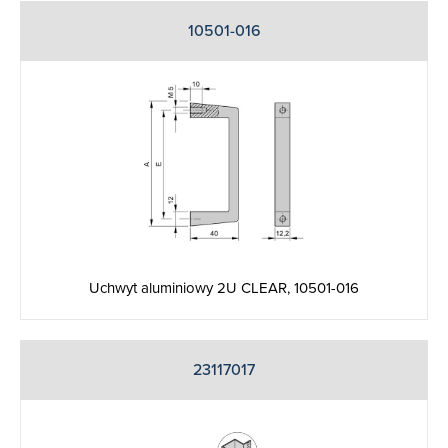
10501-016
Uchwyt aluminiowy 2U CLEAR, 10501-016
23117017