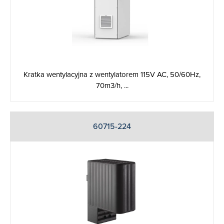
Kratka wentylacyjna z wentylatorem 115V AC, 50/60Hz,
70m3/h, ...
60715-224