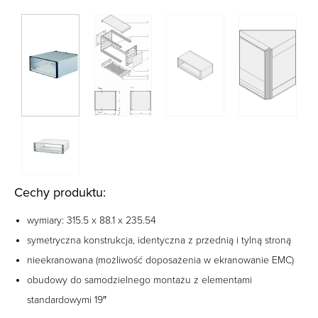
Cechy produktu:
wymiary: 315.5 x 88.1 x 235.54
symetryczna konstrukcja, identyczna z przednią i tylną stroną
nieekranowana (możliwość doposażenia w ekranowanie EMC)
obudowy do samodzielnego montażu z elementami
standardowymi 19″