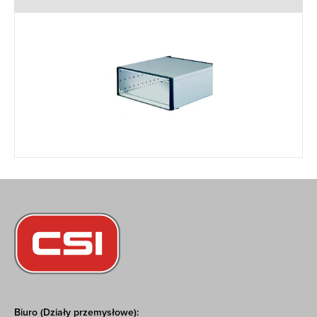
Biuro (Działy przemysłowe):