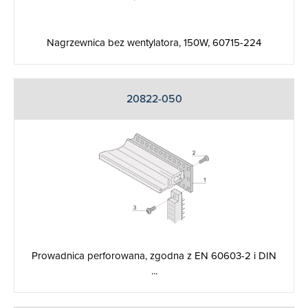
Nagrzewnica bez wentylatora, 150W, 60715-224
20822-050
Prowadnica perforowana, zgodna z EN 60603-2 i DIN
...